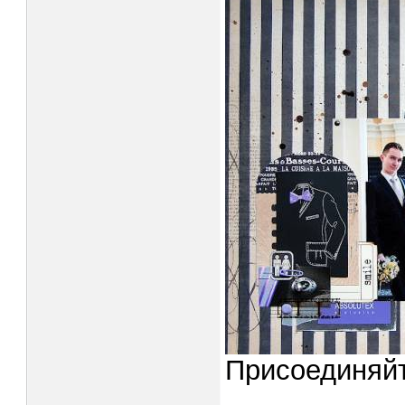
Присоединяй