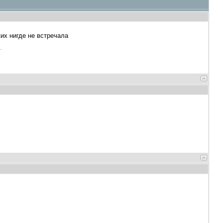
ких нигде не встречала