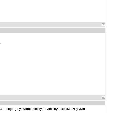
ать еще одну, классическую плетеную корзиночку для