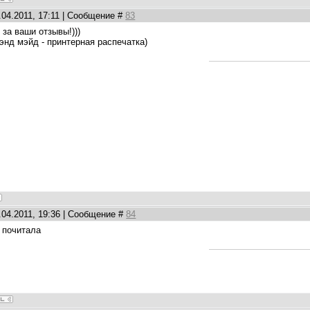
.04.2011, 17:11 | Сообщение #
83
за ваши отзывы!)))
энд мэйд - принтерная распечатка)
.04.2011, 19:36 | Сообщение #
84
е почитала