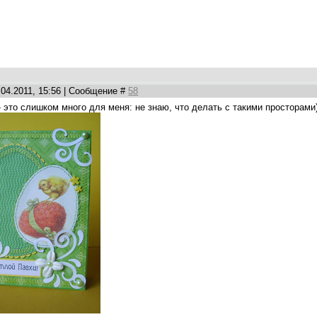
.04.2011, 15:56 | Сообщение #
58
- это слишком много для меня: не знаю, что делать с такими просторами)