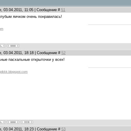
, 03.04.2011, 11:05 | Сообщение #
51
 голубым яичком очень понравилась!
com
, 03.04.2011, 18:18 | Сообщение #
52
ные пасхальные открыточки у всех!
apikkk.blogspot.com
, 03.04.2011, 18:23 | Сообщение #
53