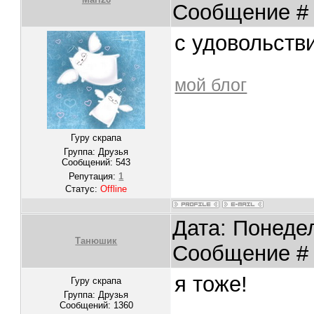
Сообщение 
с удовольстви
мой блог
Гуру скрапа
Группа: Друзья
Сообщений:
543
Репутация:
1
Статус:
Offline
Дата: Понедел
Танюшик
Сообщение 
я тоже!
Гуру скрапа
Группа: Друзья
Сообщений:
1360